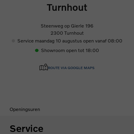
Turnhout
Steenweg op Gierle 196
2300 Turnhout
Service maandag 10 augustus open vanaf 08:00
Showroom open tot 18:00
ROUTE VIA GOOGLE MAPS
Openingsuren
Service