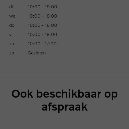
di
10:00
-
18:00
wo
10:00
-
18:00
do
10:00
-
18:00
vr
10:00
-
18:00
za
10:00
-
17:00
zo
Gesloten
Ook beschikbaar op
afspraak