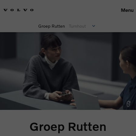
Menu
Groep Rutten
Turnhout
Groep Rutten