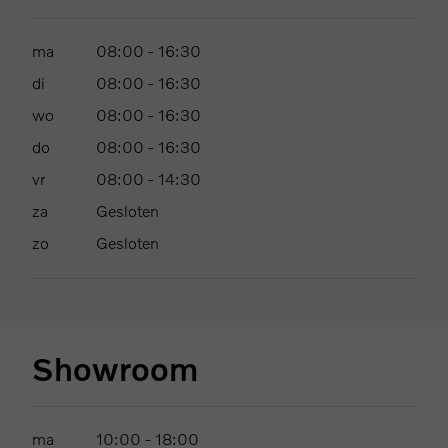
ma
08:00
-
16:30
di
08:00
-
16:30
wo
08:00
-
16:30
do
08:00
-
16:30
vr
08:00
-
14:30
za
Gesloten
zo
Gesloten
Showroom
ma
10:00
-
18:00