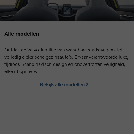
Alle modellen
Ontdek de Volvo-familie: van wendbare stadswagens tot
volledig elektrische gezinsauto’s. Ervaar verantwoorde luxe,
tijdloos Scandinavisch design en onovertroffen veiligheid,
elke rit opnieuw.
Bekijk alle modellen