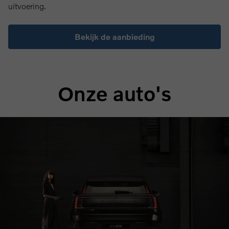
uitvoering.
Bekijk de aanbieding
Onze auto's