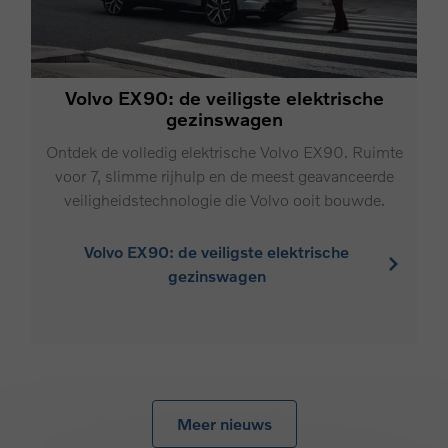
Volvo EX90: de veiligste elektrische
gezinswagen
Ontdek de volledig elektrische Volvo EX90. Ruimte
voor 7, slimme rijhulp en de meest geavanceerde
veiligheidstechnologie die Volvo ooit bouwde.
Volvo EX90: de veiligste elektrische
gezinswagen
Meer nieuws