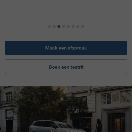
Maak een afspraak
Boek een testrit