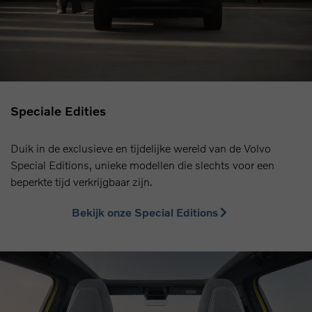
Speciale Edities
Duik in de exclusieve en tijdelijke wereld van de Volvo
Special Editions, unieke modellen die slechts voor een
beperkte tijd verkrijgbaar zijn.
Bekijk onze Special Editions