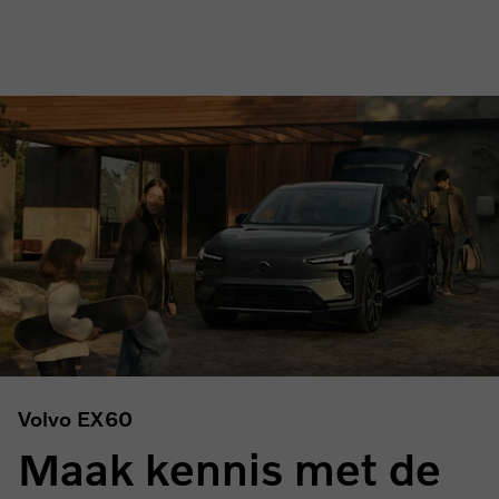
Volvo EX60
Maak kennis met de