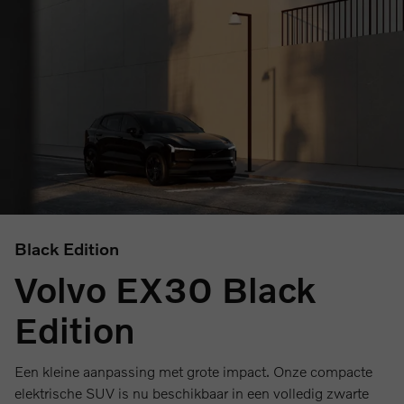
Black Edition
Volvo EX30 Black
Edition
Een kleine aanpassing met grote impact. Onze compacte
elektrische SUV is nu beschikbaar in een volledig zwarte