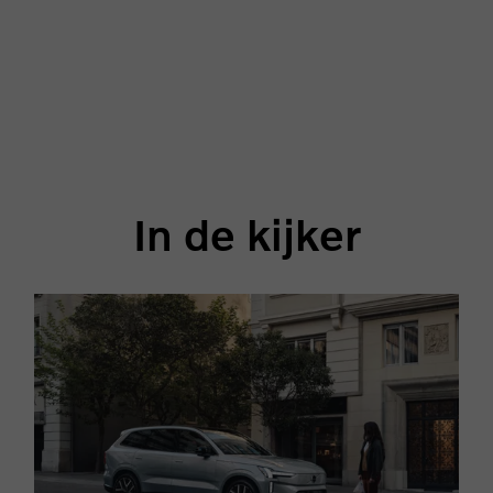
In de kijker