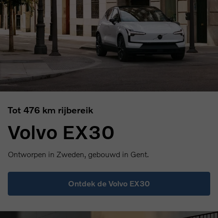
Tot 476 km rijbereik
Volvo EX30
Ontworpen in Zweden, gebouwd in Gent.
Ontdek de Volvo EX30