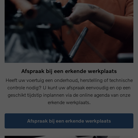
Afspraak bij een erkende werkplaats
Heeft uw voertuig een onderhoud, herstelling of technische
controle nodig? U kunt uw afspraak eenvoudig en op een
geschikt tijdstip inplannen via de online agenda van onze
erkende werkplaats.
Afspraak bij een erkende werkplaats