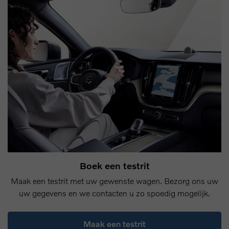
Boek een testrit
Maak een testrit met uw gewenste wagen. Bezorg ons uw
uw gegevens en we contacten u zo spoedig mogelijk.
Maak een testrit