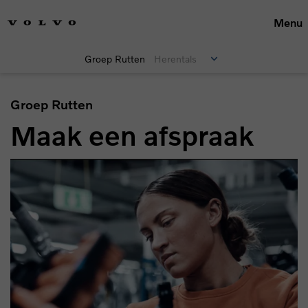
Menu
Groep Rutten
Herentals
Groep Rutten
Maak een afspraak