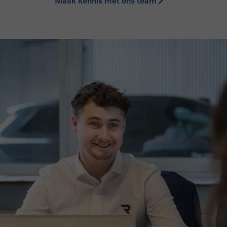
Maak kennis met ons team