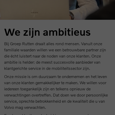
We zijn ambitieus
Bij Groep Rutten draait alles rond mensen. Vanuit onze
familiale waarden willen we een betrouwbare partner zijn
die écht luistert naar de noden van onze klanten. Onze
ambitie is helder: de meest succesvolle aanbieder van
klantgerichte service in de mobiliteitssector zijn.
Onze missie is om duurzaam te ondernemen en het leven
van onze klanten gemakkelijker te maken. We willen voor
iedereen toegankelijk zijn en telkens opnieuw de
verwachtingen overtreffen. Dat doen we door persoonlijke
service, oprechte betrokkenheid en de kwaliteit die u van
Volvo mag verwachten.