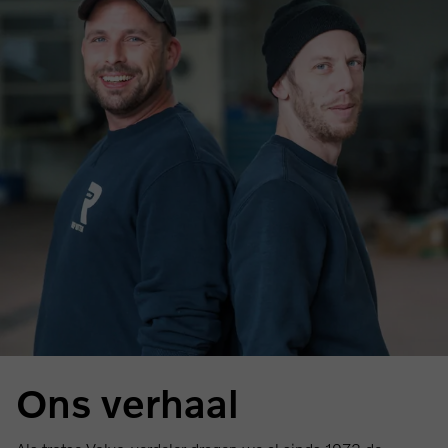
Ons verhaal