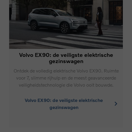
Volvo EX90: de veiligste elektrische
gezinswagen
Ontdek de volledig elektrische Volvo EX90. Ruimte
voor 7, slimme rijhulp en de meest geavanceerde
veiligheidstechnologie die Volvo ooit bouwde.
Volvo EX90: de veiligste elektrische
gezinswagen