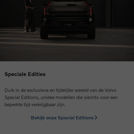
Speciale Edities
Duik in de exclusieve en tijdelijke wereld van de Volvo
Special Editions, unieke modellen die slechts voor een
beperkte tijd verkrijgbaar zijn.
Bekijk onze Special Editions