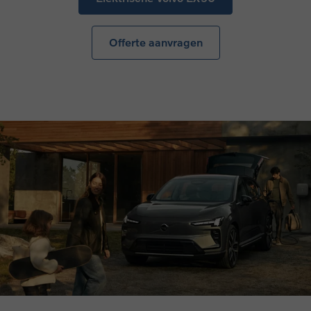
Offerte aanvragen