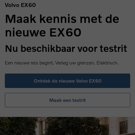
Volvo EX60
Maak kennis met de
nieuwe EX60
Nu beschikbaar voor testrit
Een nieuwe reis begint. Verleg uw grenzen. Elektrisch.
Ontdek de nieuwe Volvo EX60
Maak een testrit