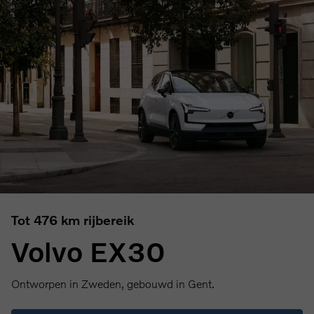
Tot 476 km rijbereik
Volvo EX30
Ontworpen in Zweden, gebouwd in Gent.