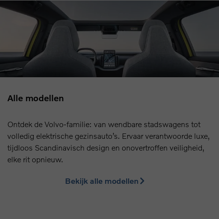
Alle modellen
Ontdek de Volvo-familie: van wendbare stadswagens tot
volledig elektrische gezinsauto’s. Ervaar verantwoorde luxe,
tijdloos Scandinavisch design en onovertroffen veiligheid,
elke rit opnieuw.
Bekijk alle modellen