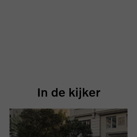
In de kijker