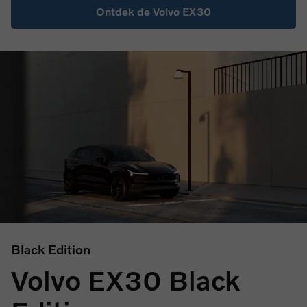
Ontdek de Volvo EX30
Black Edition
Volvo EX30 Black