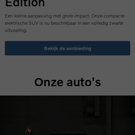
Edition
Een kleine aanpassing met grote impact. Onze compacte
elektrische SUV is nu beschikbaar in een volledig zwarte
uitvoering.
Bekijk de aanbieding
Onze auto's