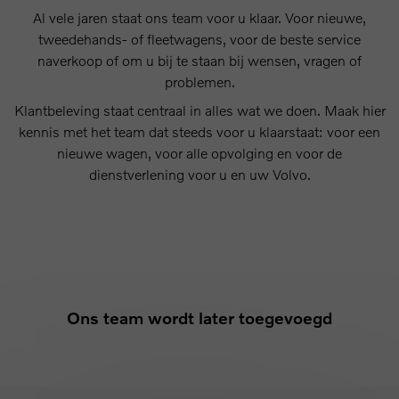
Al vele jaren staat ons team voor u klaar. Voor nieuwe,
tweedehands- of fleetwagens, voor de beste service
naverkoop of om u bij te staan bij wensen, vragen of
problemen.
Klantbeleving staat centraal in alles wat we doen. Maak hier
kennis met het team dat steeds voor u klaarstaat: voor een
nieuwe wagen, voor alle opvolging en voor de
dienstverlening voor u en uw Volvo.
Ons team wordt later toegevoegd