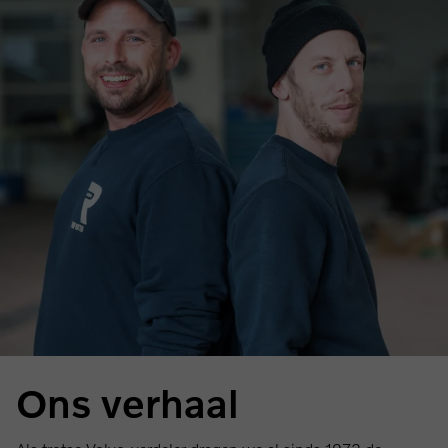
Ons verhaal