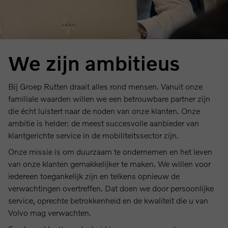
We zijn ambitieus
Bij Groep Rutten draait alles rond mensen. Vanuit onze
familiale waarden willen we een betrouwbare partner zijn
die écht luistert naar de noden van onze klanten. Onze
ambitie is helder: de meest succesvolle aanbieder van
klantgerichte service in de mobiliteitssector zijn.
Onze missie is om duurzaam te ondernemen en het leven
van onze klanten gemakkelijker te maken. We willen voor
iedereen toegankelijk zijn en telkens opnieuw de
verwachtingen overtreffen. Dat doen we door persoonlijke
service, oprechte betrokkenheid en de kwaliteit die u van
Volvo mag verwachten.