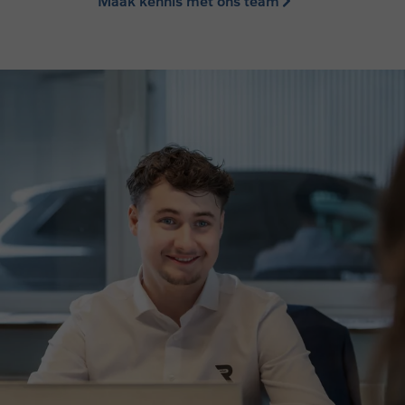
Maak kennis met ons team